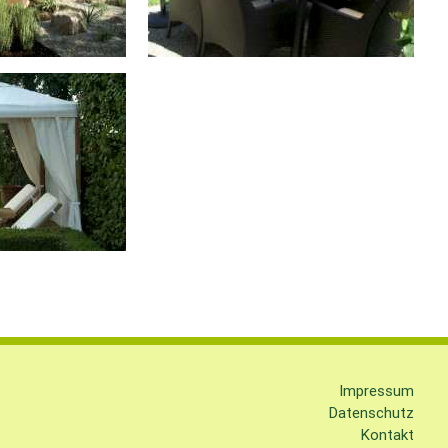
Impressum
Datenschutz
Kontakt