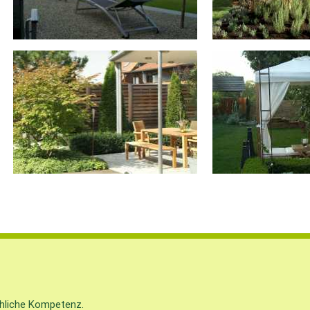
chliche Kompetenz.