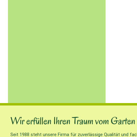
Wir erfüllen Ihren Traum vom Garten
Seit 1988 steht unsere Firma für zuverlässige Qualität und fa