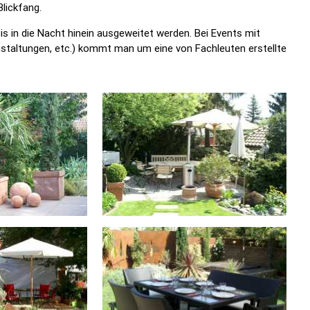
lickfang.
s in die Nacht hinein ausgeweitet werden. Bei Events mit
nstaltungen, etc.) kommt man um eine von Fachleuten erstellte