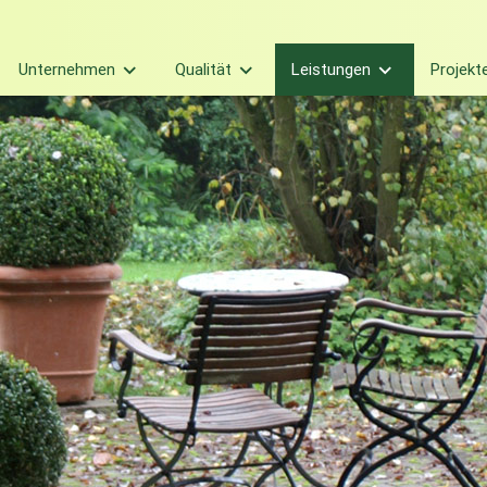
Unternehmen
Qualität
Leistungen
Projekt