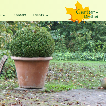
e
Kontakt
Events