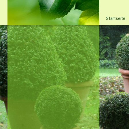
Startseite