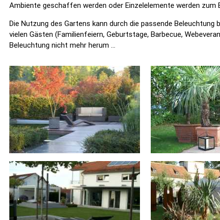
Ambiente geschaffen werden oder Einzelelemente werden zum B
Die Nutzung des Gartens kann durch die passende Beleuchtung bi
vielen Gästen (Familienfeiern, Geburtstage, Barbecue, Webevera
Beleuchtung nicht mehr herum ...