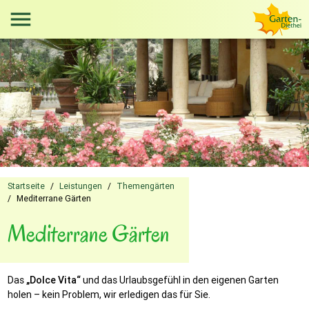
menu
Startseite
/
Leistungen
/
Themengärten
/
Mediterrane Gärten
Mediterrane Gärten
Das
„Dolce Vita“
und das Urlaubsgefühl in den eigenen Garten
holen – kein Problem, wir erledigen das für Sie.