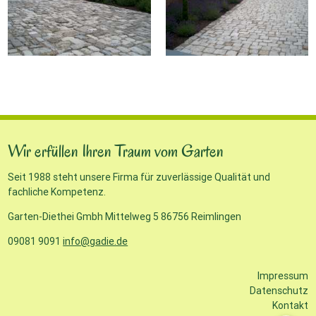
Wir erfüllen Ihren Traum vom Garten
Seit 1988 steht unsere Firma für zuverlässige Qualität und
fachliche Kompetenz.
Garten-Diethei Gmbh Mittelweg 5 86756 Reimlingen
09081 9091
info@gadie.de
Impressum
Datenschutz
Kontakt